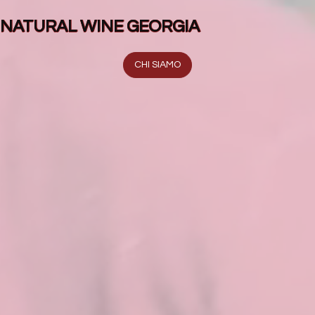
NATURAL WINE GEORGIA
CHI SIAMO